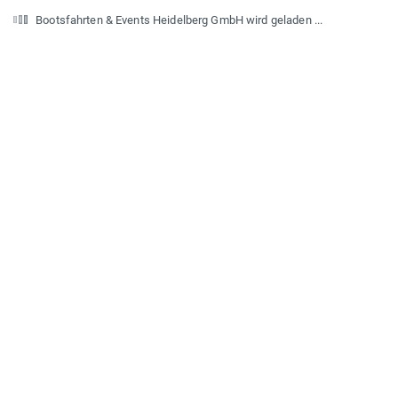
Bootsfahrten & Events Heidelberg GmbH wird geladen ...